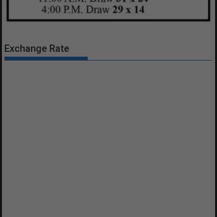
Exchange Rate