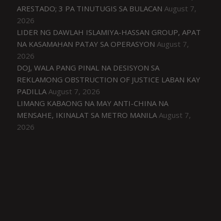
ARESTADO; 3 PA TINUTUGIS SA BULACAN
August 7,
2026
LIDER NG DAWLAH ISLAMIYA-HASSAN GROUP, APAT
NA KASAMAHAN PATAY SA OPERASYON
August 7,
2026
DOJ, WALA PANG PINAL NA DESISYON SA
REKLAMONG OBSTRUCTION OF JUSTICE LABAN KAY
PADILLA
August 7, 2026
LIMANG KABAONG NA MAY ANTI-CHINA NA
MENSAHE, IKINALAT SA METRO MANILA
August 7,
2026