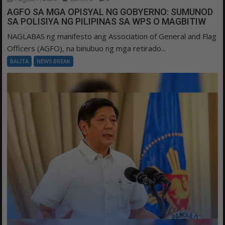
AGFO SA MGA OPISYAL NG GOBYERNO: SUMUNOD
SA POLISIYA NG PILIPINAS SA WPS O MAGBITIW
NAGLABAS ng manifesto ang Association of General and Flag
Officers (AGFO), na binubuo ng mga retirado...
BALITA
NEWS BREAK