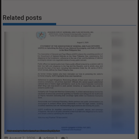
Related posts
August 7, 2026
admin 3
0