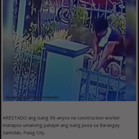
ARESTADO ang isang 38-anyos na construction worker
matapos umanong patayin ang isang pusa sa Barangay
Santolan, Pasig City.