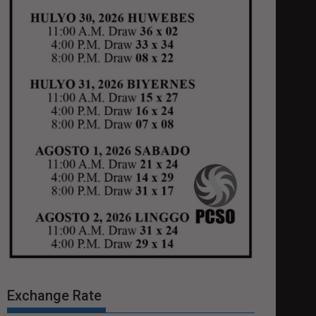
Exchange Rate