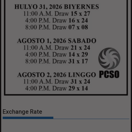
Exchange Rate