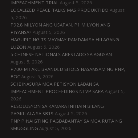
IMPEACHMENT TRIAL
August 5, 2026
LOCALIZED PEACE TALKS MAS PRODUKTIBO
August
5, 2026
P92.8 MILYON ANG USAPAN, P1 MILYON ANG
PIYANSA?
August 5, 2026
HAGUPIT NG TS MAYMAY RAMDAM SA HILAGANG
LUZON
August 5, 2026
5 CHINESE NATIONALS ARESTADO SA AGUSAN
August 5, 2026
P700-M FAKE BRANDED SHOES NASAMSAM NG PNP,
BOC
August 5, 2026
SC IBINASURA MGA PETISYON LABAN SA
IMPEACHMENT PROCEEDINGS NI VP SARA
August 5,
2026
RESOLUSYON SA KAMARA INIHAIN BILANG
PAGKILALA SA SB19
August 5, 2026
PNP PINAIGTING PAGBABANTAY SA MGA RUTA NG
SMUGGLING
August 5, 2026