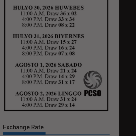
Exchange Rate