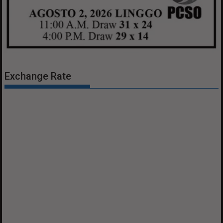
Exchange Rate