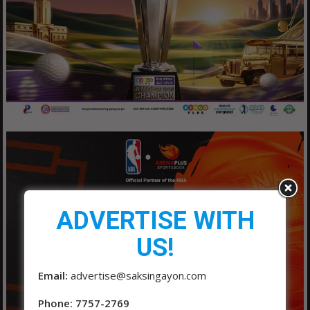
ADVERTISE WITH
US!
Email:
advertise@saksingayon.com
Phone: 7757-2769