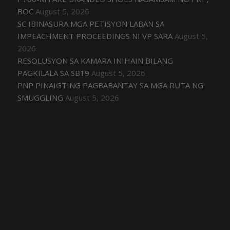
BOC
August 5, 2026
SC IBINASURA MGA PETISYON LABAN SA
IMPEACHMENT PROCEEDINGS NI VP SARA
August 5,
2026
RESOLUSYON SA KAMARA INIHAIN BILANG
PAGKILALA SA SB19
August 5, 2026
PNP PINAIGTING PAGBABANTAY SA MGA RUTA NG
SMUGGLING
August 5, 2026