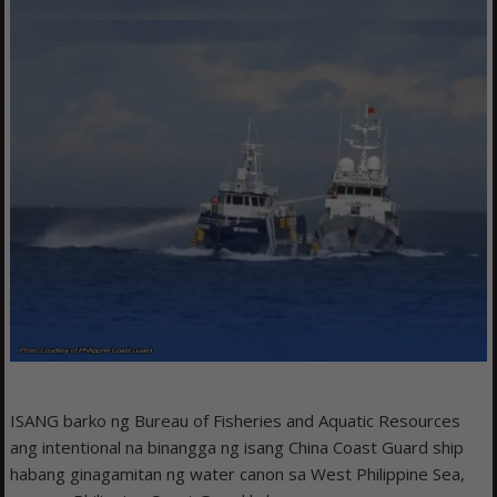
ISANG barko ng Bureau of Fisheries and Aquatic Resources
ang intentional na binangga ng isang China Coast Guard ship
habang ginagamitan ng water canon sa West Philippine Sea,