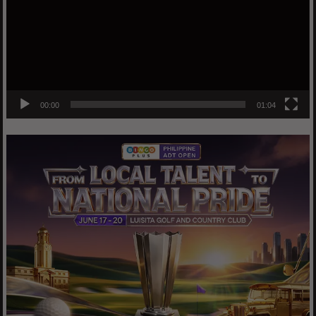
00:00
01:04