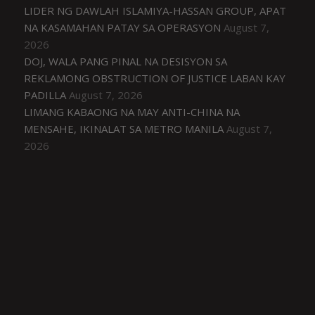
LIDER NG DAWLAH ISLAMIYA-HASSAN GROUP, APAT
NA KASAMAHAN PATAY SA OPERASYON
August 7,
2026
DOJ, WALA PANG PINAL NA DESISYON SA
REKLAMONG OBSTRUCTION OF JUSTICE LABAN KAY
PADILLA
August 7, 2026
LIMANG KABAONG NA MAY ANTI-CHINA NA
MENSAHE, IKINALAT SA METRO MANILA
August 7,
2026