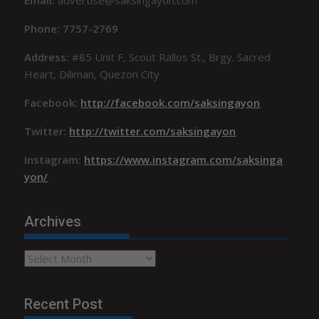
Phone: 7757-2769
Address:
#85 Unit F, Scout Rallos St., Brgy. Sacred
Heart, Diliman, Quezon City
Facebook:
http://facebook.com/saksingayon
Twitter:
http://twitter.com/saksingayon
Instagram:
https://www.instagram.com/saksinga
yon/
Archives
Archives
Recent Post