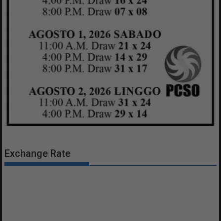
Exchange Rate