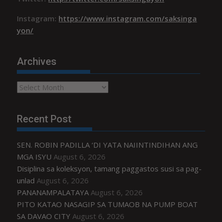
Instagram:
https://www.instagram.com/saksinga
yon/
Archives
Archives
Recent Post
SEN. ROBIN PADILLA ‘DI YATA NAIINTINDIHAN ANG
MGA ISYU
August 6, 2026
Disiplina sa koleksyon, tamang paggastos susi sa pag-
unlad
August 6, 2026
PANANAMPALATAYA
August 6, 2026
PITO KATAO NASAGIP SA TUMAOB NA PUMP BOAT
SA DAVAO CITY
August 6, 2026