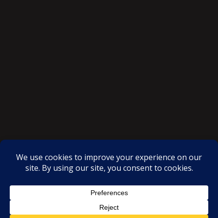
SAKSI NGAYON © All rights reserved