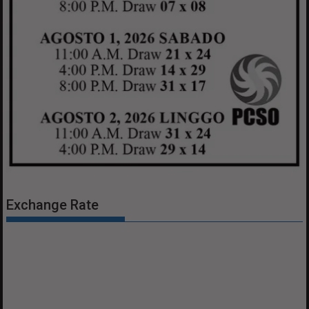
Exchange Rate