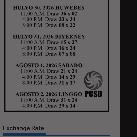
Exchange Rate