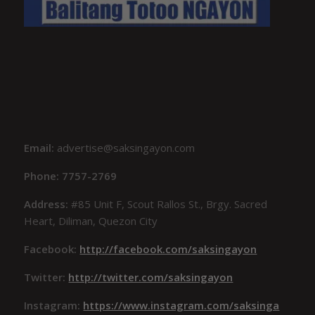
Email:
advertise@saksingayon.com
Phone: 7757-2769
Address:
#85 Unit F, Scout Rallos St., Brgy. Sacred
Heart, Diliman, Quezon City
Facebook:
http://facebook.com/saksingayon
Twitter:
http://twitter.com/saksingayon
Instagram:
https://www.instagram.com/saksinga