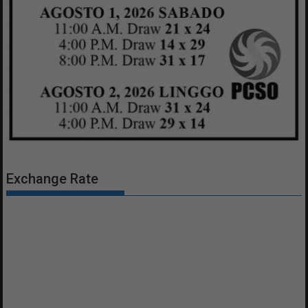
Exchange Rate