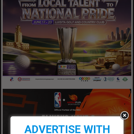
ADVERTISE WITH