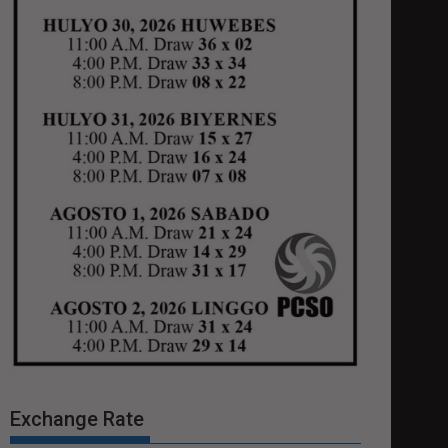
Exchange Rate