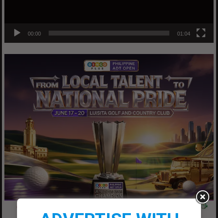
00:00
01:04