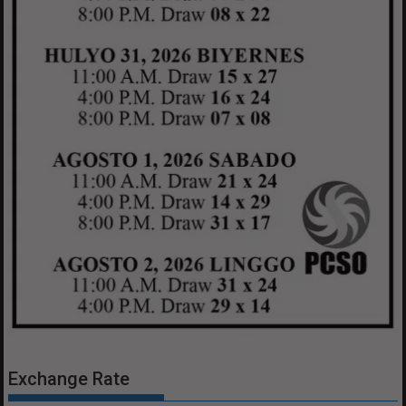
Exchange Rate