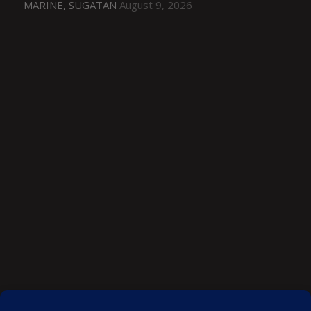
MARINE, SUGATAN
August 9, 2026