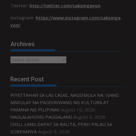
Twitter:
http://twitter.com/saksingayon
Instagram:
https://www.instagram.com/saksinga
yon/
Archives
Archives
Recent Post
PIYESTAHAN SA LAS CASAS, NAGSIMULA NA: ISANG
MAKULAY NA PAGDIRIWANG NG KULTURA AT
PAMANA NG PILIPINAS
August 10, 2026
NAGLALAHONG PAGGALANG
August 9, 2026
CHILL LANG DAPAT SA BALITA, PERO PALAG SA
SOBERANYA
August 9, 2026