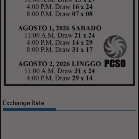
Exchange Rate