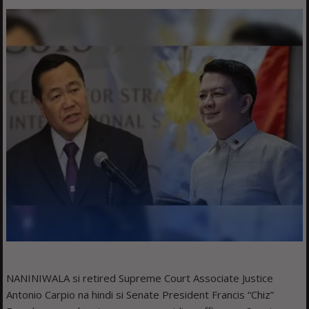
NANINIWALA si retired Supreme Court Associate Justice
Antonio Carpio na hindi si Senate President Francis “Chiz”