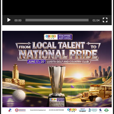
00:00
01:04