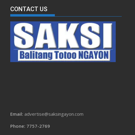
CONTACT US
Email:
advertise@saksingayon.com
Phone: 7757-2769