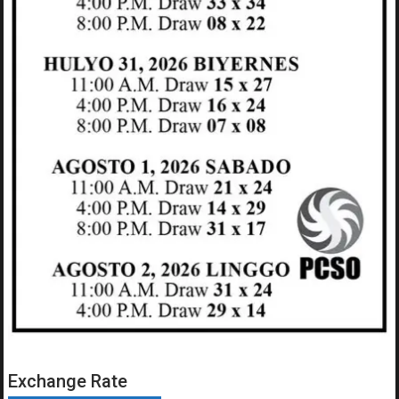
Exchange Rate