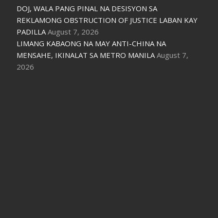
DOJ, WALA PANG PINAL NA DESISYON SA
REKLAMONG OBSTRUCTION OF JUSTICE LABAN KAY
PADILLA
August 7, 2026
LIMANG KABAONG NA MAY ANTI-CHINA NA
MENSAHE, IKINALAT SA METRO MANILA
August 7,
2026