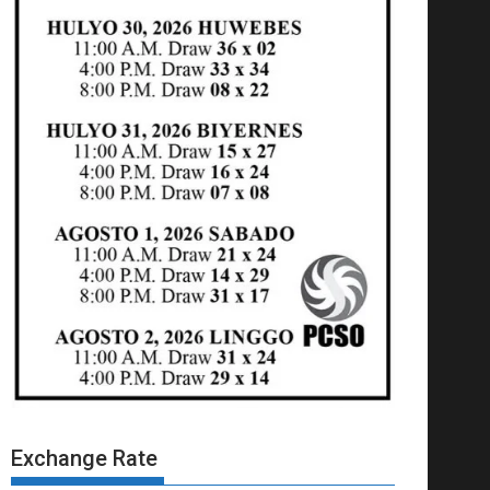
Exchange Rate