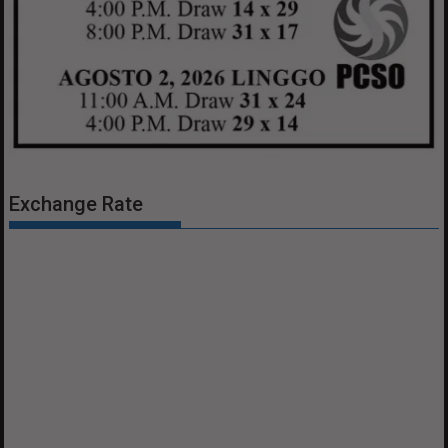
Exchange Rate