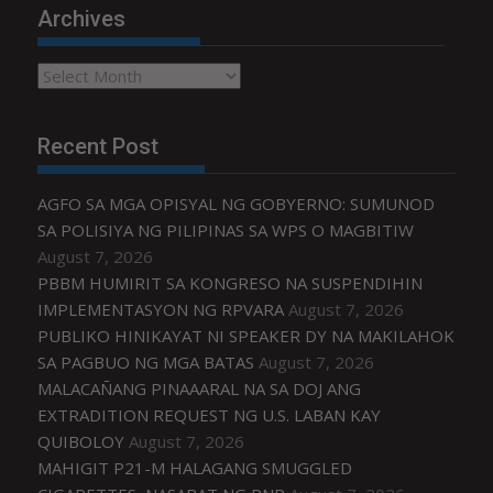
Archives
Archives
Recent Post
AGFO SA MGA OPISYAL NG GOBYERNO: SUMUNOD
SA POLISIYA NG PILIPINAS SA WPS O MAGBITIW
August 7, 2026
PBBM HUMIRIT SA KONGRESO NA SUSPENDIHIN
IMPLEMENTASYON NG RPVARA
August 7, 2026
PUBLIKO HINIKAYAT NI SPEAKER DY NA MAKILAHOK
SA PAGBUO NG MGA BATAS
August 7, 2026
MALACAÑANG PINAAARAL NA SA DOJ ANG
EXTRADITION REQUEST NG U.S. LABAN KAY
QUIBOLOY
August 7, 2026
MAHIGIT P21-M HALAGANG SMUGGLED