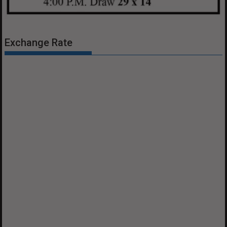
Exchange Rate