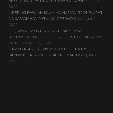
ARESTADO; 3 PA TINUTUGIS SA BULACAN
August 7,
2026
LIDER NG DAWLAH ISLAMIYA-HASSAN GROUP, APAT
NA KASAMAHAN PATAY SA OPERASYON
August 7,
2026
DOJ, WALA PANG PINAL NA DESISYON SA
REKLAMONG OBSTRUCTION OF JUSTICE LABAN KAY
PADILLA
August 7, 2026
LIMANG KABAONG NA MAY ANTI-CHINA NA
MENSAHE, IKINALAT SA METRO MANILA
August 7,
2026