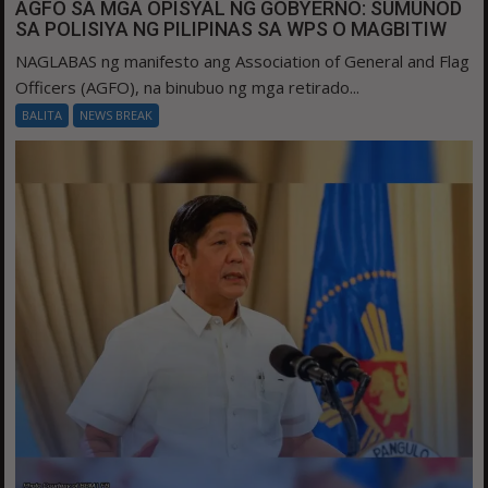
AGFO SA MGA OPISYAL NG GOBYERNO: SUMUNOD
SA POLISIYA NG PILIPINAS SA WPS O MAGBITIW
NAGLABAS ng manifesto ang Association of General and Flag
Officers (AGFO), na binubuo ng mga retirado...
BALITA
NEWS BREAK