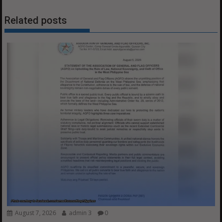
Related posts
August 7, 2026
admin 3
0