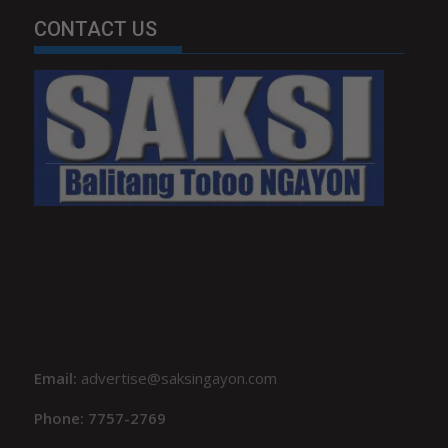
CONTACT US
Email:
advertise@saksingayon.com
Phone: 7757-2769