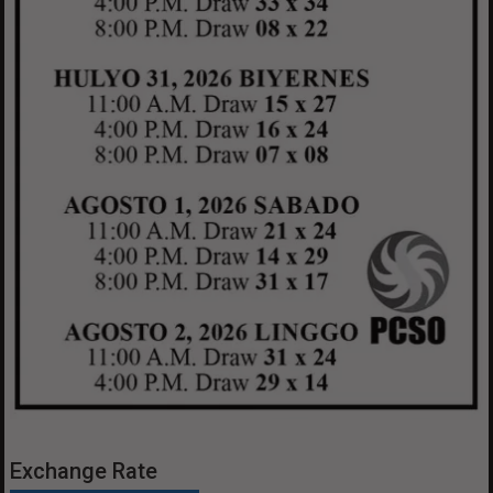
Exchange Rate