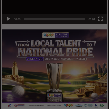
00:00
01:04