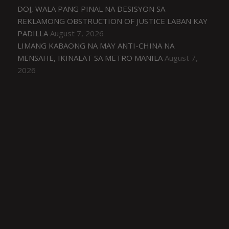
DOJ, WALA PANG PINAL NA DESISYON SA
REKLAMONG OBSTRUCTION OF JUSTICE LABAN KAY
PADILLA
August 7, 2026
LIMANG KABAONG NA MAY ANTI-CHINA NA
MENSAHE, IKINALAT SA METRO MANILA
August 7,
2026