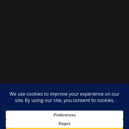
SAKSI NGAYON © All rights reserved