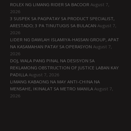
ROLEX NG LIMANG RIDER SA BACOOR
August 7,
2026
3 SUSPEK SA PAGPATAY SA PRODUCT SPECIALIST,
ARESTADO; 3 PA TINUTUGIS SA BULACAN
August 7,
2026
LIDER NG DAWLAH ISLAMIYA-HASSAN GROUP, APAT
NA KASAMAHAN PATAY SA OPERASYON
August 7,
2026
DOJ, WALA PANG PINAL NA DESISYON SA
REKLAMONG OBSTRUCTION OF JUSTICE LABAN KAY
PADILLA
August 7, 2026
LIMANG KABAONG NA MAY ANTI-CHINA NA
MENSAHE, IKINALAT SA METRO MANILA
August 7,
2026