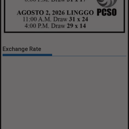
Exchange Rate