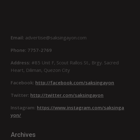
Email:
advertise@saksingayon.com
Phone: 7757-2769
Address:
#85 Unit F, Scout Rallos St., Brgy. Sacred
Heart, Diliman, Quezon City
Facebook:
http://facebook.com/saksingayon
Twitter:
http://twitter.com/saksingayon
Instagram:
https://www.instagram.com/saksinga
yon/
Archives