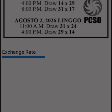
Exchange Rate