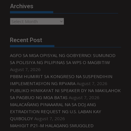
Archives
Archives
Recent Post
AGFO SA MGA OPISYAL NG GOBYERNO: SUMUNOD
SA POLISIYA NG PILIPINAS SA WPS O MAGBITIW
August 7, 2026
PBBM HUMIRIT SA KONGRESO NA SUSPENDIHIN
IMPLEMENTASYON NG RPVARA
August 7, 2026
PUBLIKO HINIKAYAT NI SPEAKER DY NA MAKILAHOK
SA PAGBUO NG MGA BATAS
August 7, 2026
MALACAÑANG PINAAARAL NA SA DOJ ANG
EXTRADITION REQUEST NG U.S. LABAN KAY
QUIBOLOY
August 7, 2026
MAHIGIT P21-M HALAGANG SMUGGLED