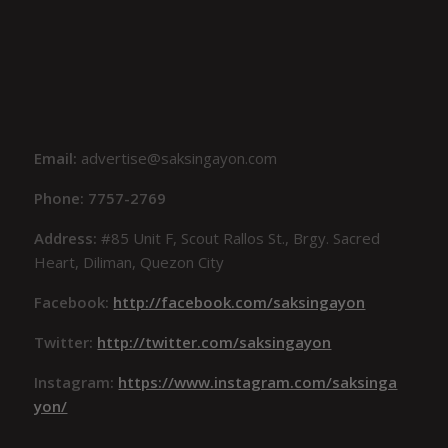
Email:
advertise@saksingayon.com
Phone: 7757-2769
Address:
#85 Unit F, Scout Rallos St., Brgy. Sacred
Heart, Diliman, Quezon City
Facebook:
http://facebook.com/saksingayon
Twitter:
http://twitter.com/saksingayon
Instagram:
https://www.instagram.com/saksinga
yon/