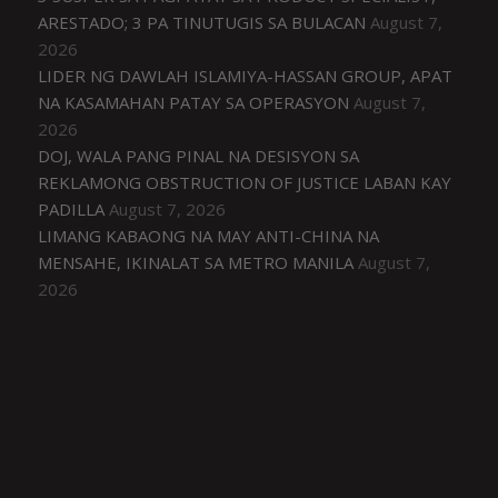
ARESTADO; 3 PA TINUTUGIS SA BULACAN
August 7,
2026
LIDER NG DAWLAH ISLAMIYA-HASSAN GROUP, APAT
NA KASAMAHAN PATAY SA OPERASYON
August 7,
2026
DOJ, WALA PANG PINAL NA DESISYON SA
REKLAMONG OBSTRUCTION OF JUSTICE LABAN KAY
PADILLA
August 7, 2026
LIMANG KABAONG NA MAY ANTI-CHINA NA
MENSAHE, IKINALAT SA METRO MANILA
August 7,
2026