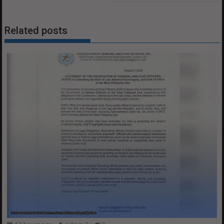
Related posts