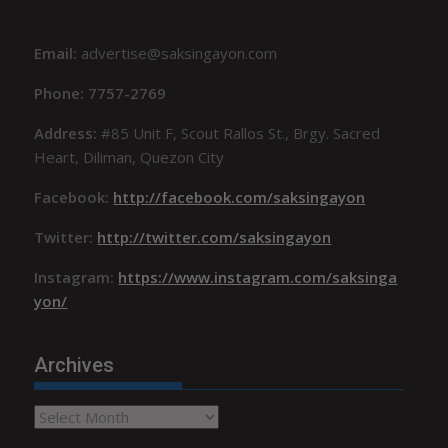
Email:
advertise@saksingayon.com
Phone: 7757-2769
Address:
#85 Unit F, Scout Rallos St., Brgy. Sacred
Heart, Diliman, Quezon City
Facebook:
http://facebook.com/saksingayon
Twitter:
http://twitter.com/saksingayon
Instagram:
https://www.instagram.com/saksinga
yon/
Archives
Archives