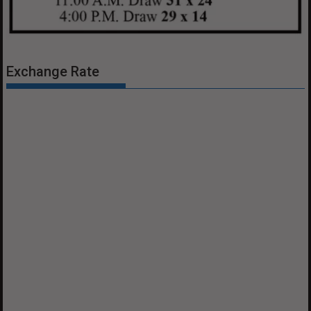
Exchange Rate