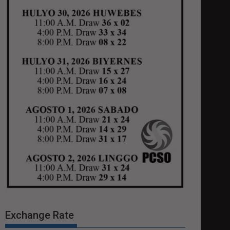
Exchange Rate