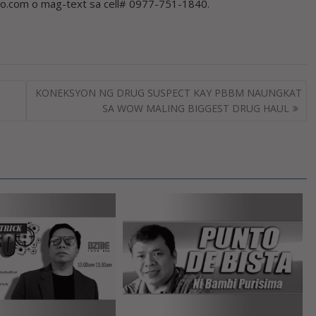
.com o mag-text sa cell# 0977-751-1840.
KONEKSYON NG DRUG SUSPECT KAY PBBM NAUNGKAT
SA WOW MALING BIGGEST DRUG HAUL