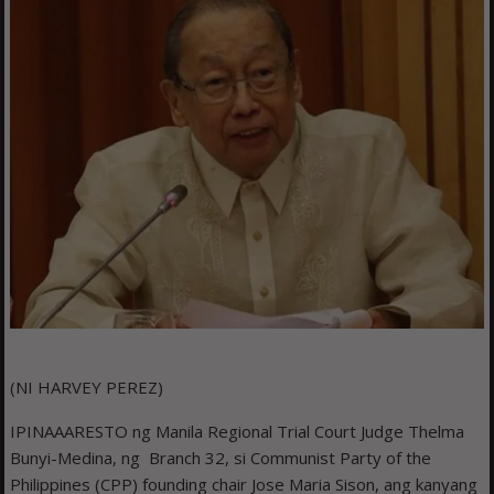
(NI HARVEY PEREZ)
IPINAAARESTO ng Manila Regional Trial Court Judge Thelma
Bunyi-Medina, ng Branch 32, si Communist Party of the
Philippines (CPP) founding chair Jose Maria Sison, ang kanyang