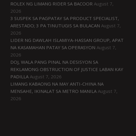
ROLEX NG LIMANG RIDER SA BACOOR
August 7,
2026
3 SUSPEK SA PAGPATAY SA PRODUCT SPECIALIST,
ARESTADO; 3 PA TINUTUGIS SA BULACAN
August 7,
2026
LIDER NG DAWLAH ISLAMIYA-HASSAN GROUP, APAT
NA KASAMAHAN PATAY SA OPERASYON
August 7,
2026
DOJ, WALA PANG PINAL NA DESISYON SA
REKLAMONG OBSTRUCTION OF JUSTICE LABAN KAY
PADILLA
August 7, 2026
LIMANG KABAONG NA MAY ANTI-CHINA NA
MENSAHE, IKINALAT SA METRO MANILA
August 7,
2026