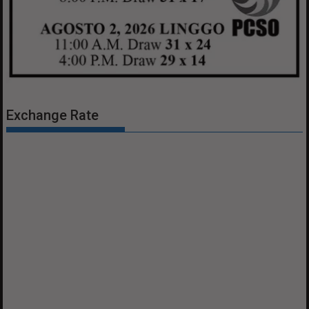
Exchange Rate