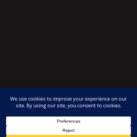
SAKSI NGAYON © All rights reserved