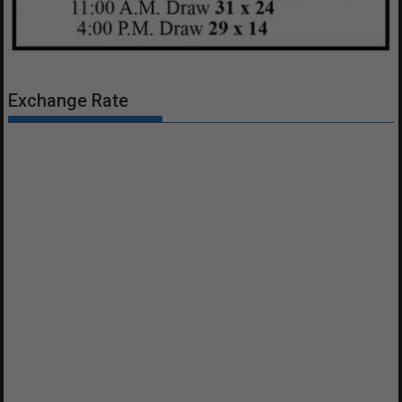
Exchange Rate