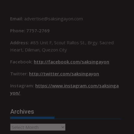
Email:
advertise@saksingayon.com
Phone: 7757-2769
Address:
#85 Unit F, Scout Rallos St., Brgy. Sacred
Heart, Diliman, Quezon City
Facebook:
http://facebook.com/saksingayon
Twitter:
http://twitter.com/saksingayon
Instagram:
https://www.instagram.com/saksinga
yon/
Archives
Archives