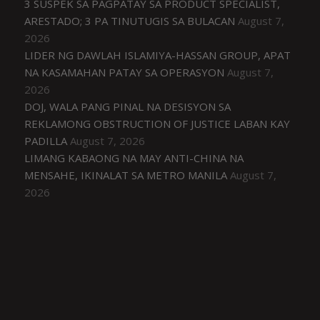
3 SUSPEK SA PAGPATAY SA PRODUCT SPECIALIST,
ARESTADO; 3 PA TINUTUGIS SA BULACAN
August 7,
2026
LIDER NG DAWLAH ISLAMIYA-HASSAN GROUP, APAT
NA KASAMAHAN PATAY SA OPERASYON
August 7,
2026
DOJ, WALA PANG PINAL NA DESISYON SA
REKLAMONG OBSTRUCTION OF JUSTICE LABAN KAY
PADILLA
August 7, 2026
LIMANG KABAONG NA MAY ANTI-CHINA NA
MENSAHE, IKINALAT SA METRO MANILA
August 7,
2026