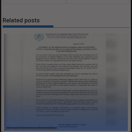
Related posts