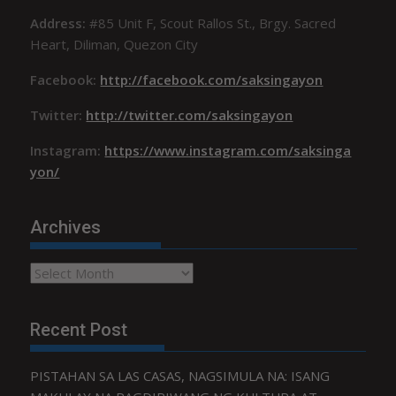
Address:
#85 Unit F, Scout Rallos St., Brgy. Sacred
Heart, Diliman, Quezon City
Facebook:
http://facebook.com/saksingayon
Twitter:
http://twitter.com/saksingayon
Instagram:
https://www.instagram.com/saksinga
yon/
Archives
Archives
Recent Post
PISTAHAN SA LAS CASAS, NAGSIMULA NA: ISANG