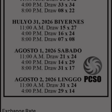
Exchange Rate