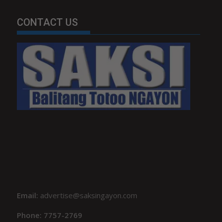
CONTACT US
Email:
advertise@saksingayon.com
Phone: 7757-2769