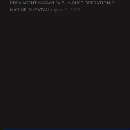
PDEA AGENT NASAWI SA BUY-BUST OPERATION; 3
MARINE, SUGATAN
August 9, 2026