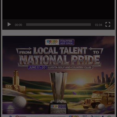
00:00
01:04