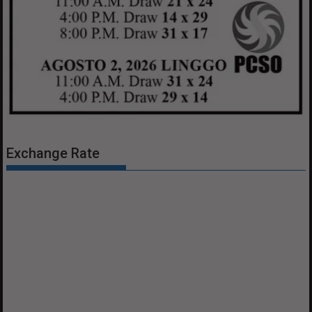
Exchange Rate