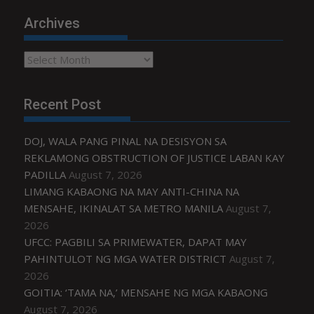
Archives
Archives
Recent Post
DOJ, WALA PANG PINAL NA DESISYON SA
REKLAMONG OBSTRUCTION OF JUSTICE LABAN KAY
PADILLA
August 7, 2026
LIMANG KABAONG NA MAY ANTI-CHINA NA
MENSAHE, IKINALAT SA METRO MANILA
August 7,
2026
UFCC: PAGBILI SA PRIMEWATER, DAPAT MAY
PAHINTULOT NG MGA WATER DISTRICT
August 7,
2026
GOITIA: ‘TAMA NA,’ MENSAHE NG MGA KABAONG
August 7, 2026