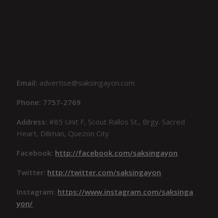
Email:
advertise@saksingayon.com
Phone: 7757-2769
Address:
#85 Unit F, Scout Rallos St., Brgy. Sacred
Heart, Diliman, Quezon City
Facebook:
http://facebook.com/saksingayon
Twitter:
http://twitter.com/saksingayon
Instagram:
https://www.instagram.com/saksinga
yon/