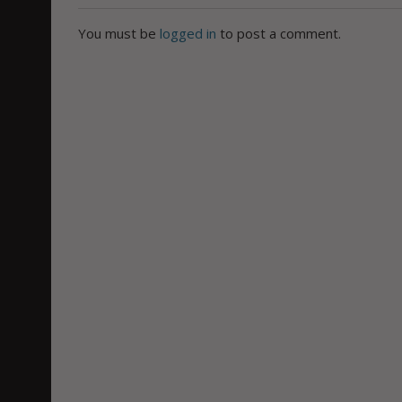
You must be
logged in
to post a comment.