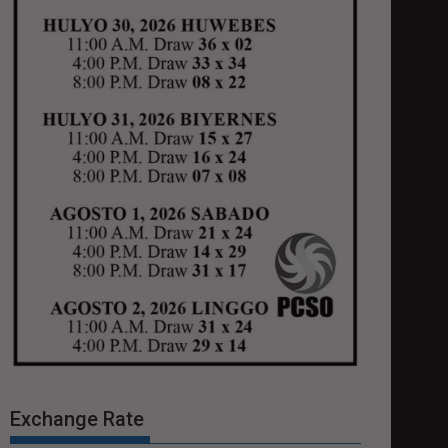
Exchange Rate