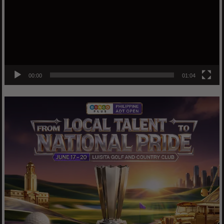
00:00
01:04