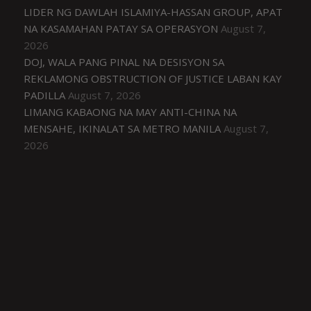
LIDER NG DAWLAH ISLAMIYA-HASSAN GROUP, APAT
NA KASAMAHAN PATAY SA OPERASYON
August 7,
2026
DOJ, WALA PANG PINAL NA DESISYON SA
REKLAMONG OBSTRUCTION OF JUSTICE LABAN KAY
PADILLA
August 7, 2026
LIMANG KABAONG NA MAY ANTI-CHINA NA
MENSAHE, IKINALAT SA METRO MANILA
August 7,
2026