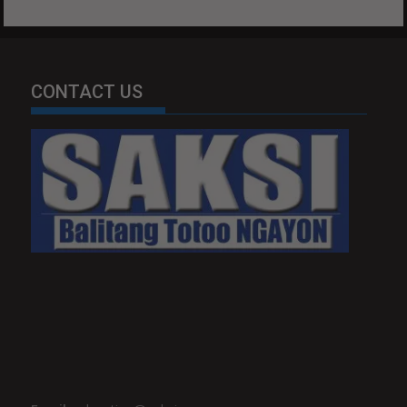
CONTACT US