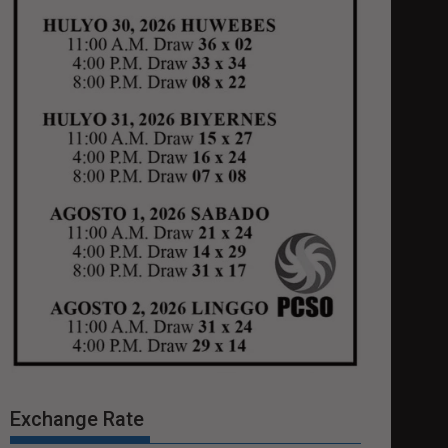
Exchange Rate