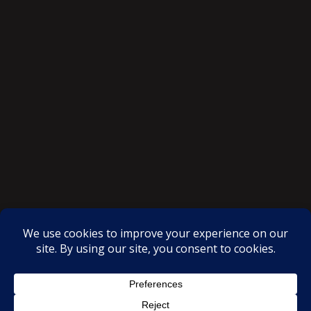
SAKSI NGAYON © All rights reserved