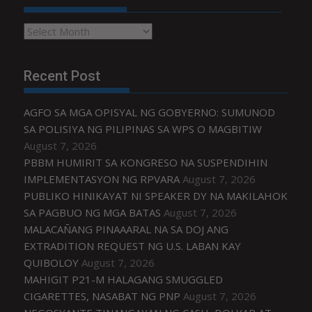
Archives
Recent Post
AGFO SA MGA OPISYAL NG GOBYERNO: SUMUNOD
SA POLISIYA NG PILIPINAS SA WPS O MAGBITIW
August 7, 2026
PBBM HUMIRIT SA KONGRESO NA SUSPENDIHIN
IMPLEMENTASYON NG RPVARA
August 7, 2026
PUBLIKO HINIKAYAT NI SPEAKER DY NA MAKILAHOK
SA PAGBUO NG MGA BATAS
August 7, 2026
MALACAÑANG PINAAARAL NA SA DOJ ANG
EXTRADITION REQUEST NG U.S. LABAN KAY
QUIBOLOY
August 7, 2026
MAHIGIT P21-M HALAGANG SMUGGLED
CIGARETTES, NASABAT NG PNP
August 7, 2026