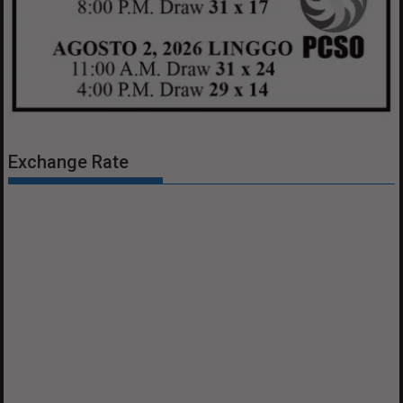
Exchange Rate