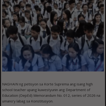
NAGHAIN ng petisyon sa Korte Suprema ang isang high
school teacher upang kuwestyunin ang Department of
Education (DepEd) Memorandum No. 012, series of 2026 na
umano’y labag sa Konstitusyon.