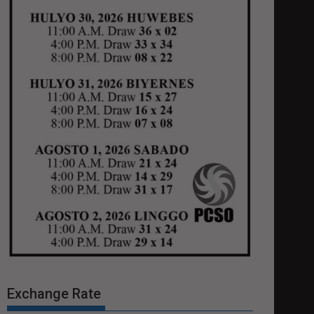
Exchange Rate