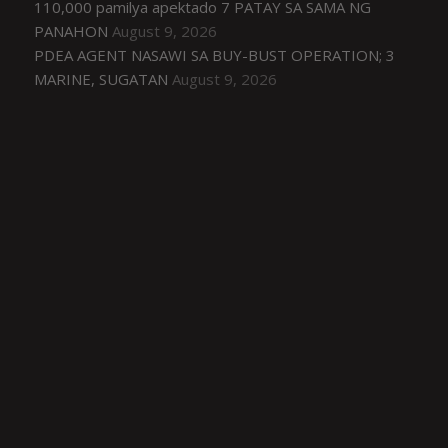
110,000 pamilya apektado 7 PATAY SA SAMA NG
PANAHON
August 9, 2026
PDEA AGENT NASAWI SA BUY-BUST OPERATION; 3
MARINE, SUGATAN
August 9, 2026