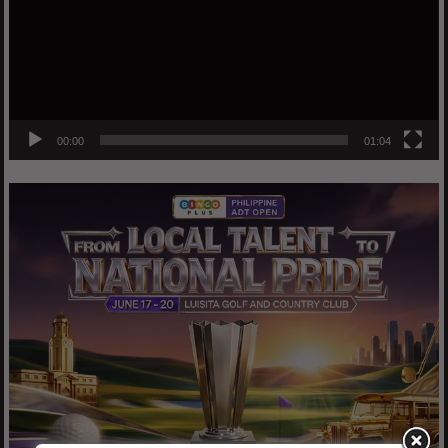
00:00
01:04