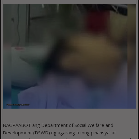
NAGPAABOT ang Department of Social Welfare and
Development (DSWD) ng agarang tulong pinansyal at