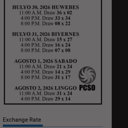
Exchange Rate