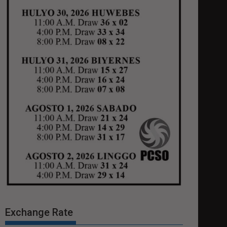
Exchange Rate