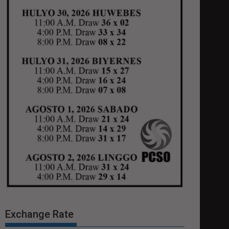
Exchange Rate