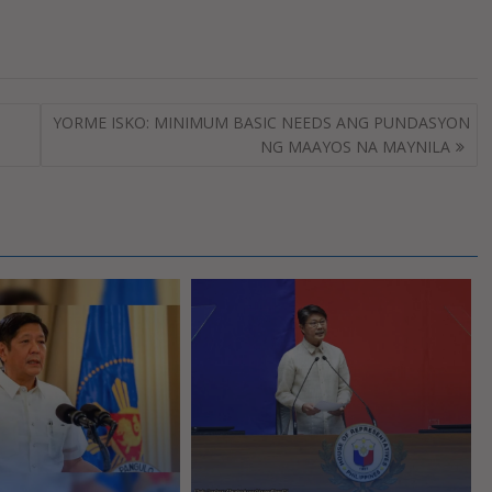
YORME ISKO: MINIMUM BASIC NEEDS ANG PUNDASYON
NG MAAYOS NA MAYNILA