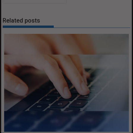
Related posts