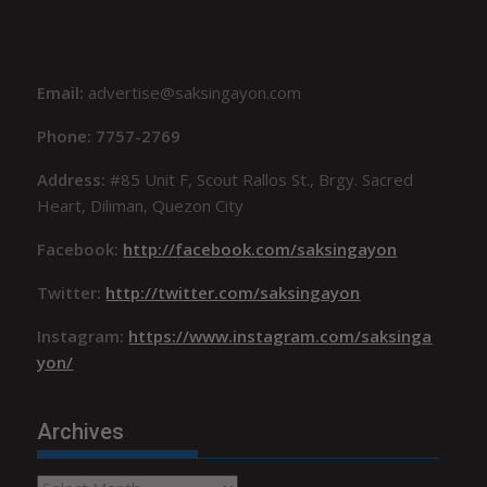
Email:
advertise@saksingayon.com
Phone: 7757-2769
Address:
#85 Unit F, Scout Rallos St., Brgy. Sacred
Heart, Diliman, Quezon City
Facebook:
http://facebook.com/saksingayon
Twitter:
http://twitter.com/saksingayon
Instagram:
https://www.instagram.com/saksinga
yon/
Archives
Archives