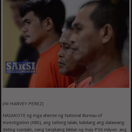
(NI HARVEY PEREZ)
NASAKOTE ng mga ahente ng National Bureau of
Investigation (NBI), ang tatlong lalaki, kabilang ang dalawang
dating sundalo, nang tangkaing kikilan ng may P50 milyon ang