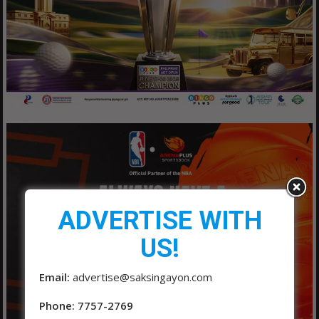
ADVERTISE WITH
US!
Email:
advertise@saksingayon.com
Phone: 7757-2769