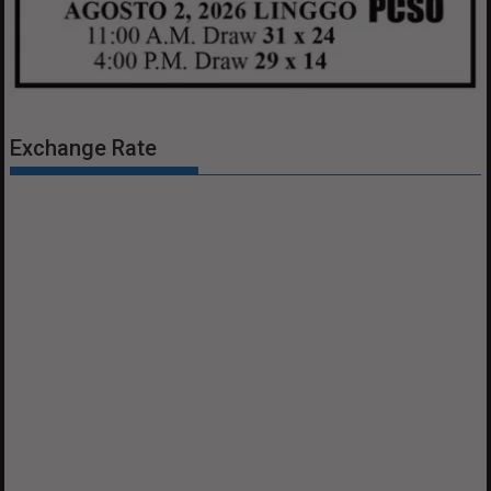
Exchange Rate