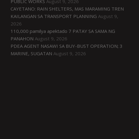
PUBLIC WORKS
August 9, 2026
CAYETANO: RAIN SHELTERS, MAS MARAMING TREN
KAILANGAN SA TRANSPORT PLANNING
August 9,
2026
110,000 pamilya apektado 7 PATAY SA SAMA NG
PANAHON
August 9, 2026
PDEA AGENT NASAWI SA BUY-BUST OPERATION; 3
MARINE, SUGATAN
August 9, 2026