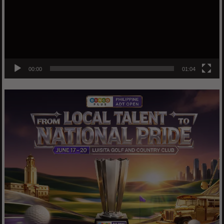
00:00
01:04