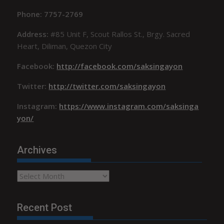
Phone: 7757-2769
Address:
#85 Unit F, Scout Rallos St., Brgy. Sacred
Heart, Diliman, Quezon City
Facebook:
http://facebook.com/saksingayon
Twitter:
http://twitter.com/saksingayon
Instagram:
https://www.instagram.com/saksinga
yon/
Archives
Archives
Recent Post