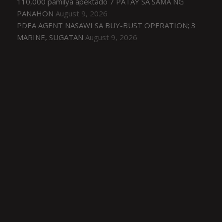
110,000 pamilya apektado 7 PATAY SA SAMA NG
PANAHON
August 9, 2026
PDEA AGENT NASAWI SA BUY-BUST OPERATION; 3
MARINE, SUGATAN
August 9, 2026