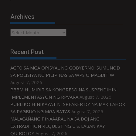
Archives
Archives
Recent Post
AGFO SA MGA OPISYAL NG GOBYERNO: SUMUNOD
SA POLISIYA NG PILIPINAS SA WPS O MAGBITIW
August 7, 2026
PBBM HUMIRIT SA KONGRESO NA SUSPENDIHIN
IMPLEMENTASYON NG RPVARA
August 7, 2026
PUBLIKO HINIKAYAT NI SPEAKER DY NA MAKILAHOK
SA PAGBUO NG MGA BATAS
August 7, 2026
MALACAÑANG PINAAARAL NA SA DOJ ANG
EXTRADITION REQUEST NG U.S. LABAN KAY
QUIBOLOY
August 7, 2026