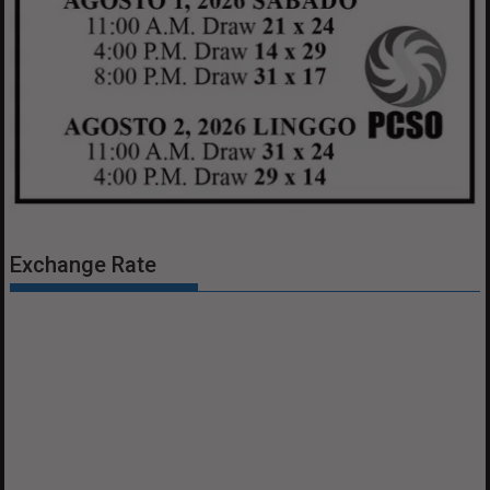
Exchange Rate