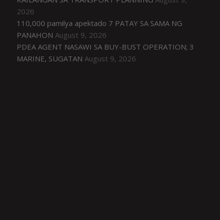
2026
110,000 pamilya apektado 7 PATAY SA SAMA NG
PANAHON
August 9, 2026
PDEA AGENT NASAWI SA BUY-BUST OPERATION; 3
MARINE, SUGATAN
August 9, 2026