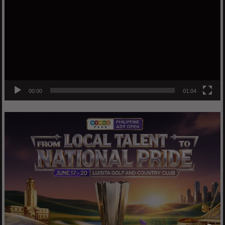
00:00
01:04