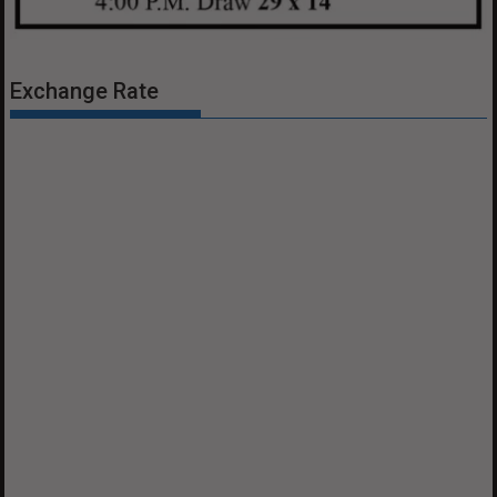
Exchange Rate