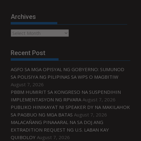
Archives
Archives
Recent Post
AGFO SA MGA OPISYAL NG GOBYERNO: SUMUNOD
SA POLISIYA NG PILIPINAS SA WPS O MAGBITIW
August 7, 2026
PBBM HUMIRIT SA KONGRESO NA SUSPENDIHIN
IMPLEMENTASYON NG RPVARA
August 7, 2026
PUBLIKO HINIKAYAT NI SPEAKER DY NA MAKILAHOK
SA PAGBUO NG MGA BATAS
August 7, 2026
MALACAÑANG PINAAARAL NA SA DOJ ANG
EXTRADITION REQUEST NG U.S. LABAN KAY
QUIBOLOY
August 7, 2026