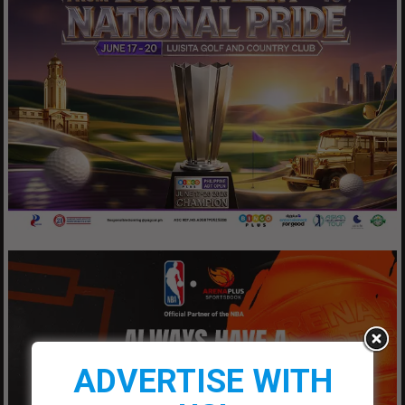
ADVERTISE WITH