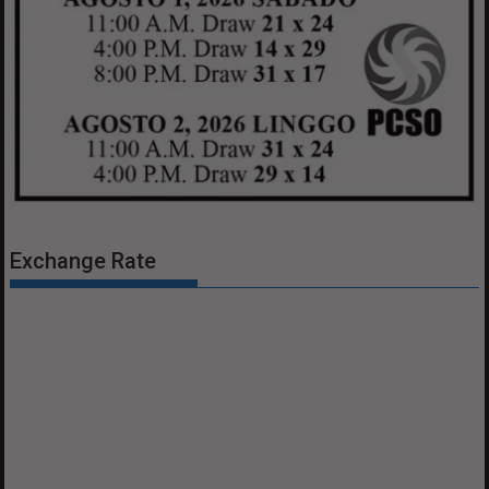
Exchange Rate