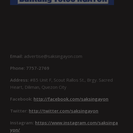
Email:
advertise@saksingayon.com
Phone: 7757-2769
Address:
#85 Unit F, Scout Rallos St., Brgy. Sacred
Heart, Diliman, Quezon City
Facebook:
http://facebook.com/saksingayon
Twitter:
http://twitter.com/saksingayon
Instagram:
https://www.instagram.com/saksinga
yon/