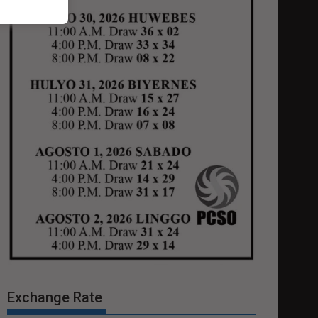
Exchange Rate