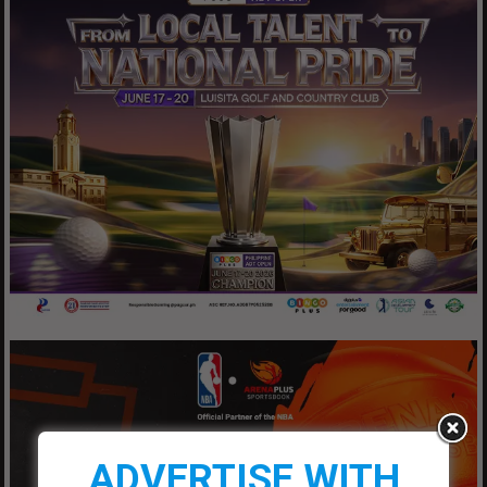
ADVERTISE WITH