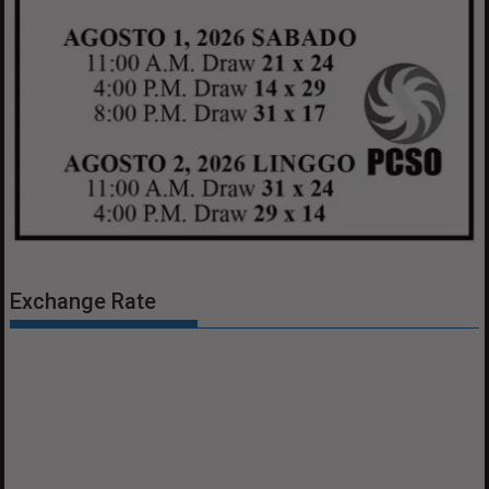
Exchange Rate