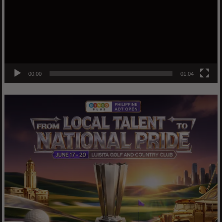
00:00
01:04