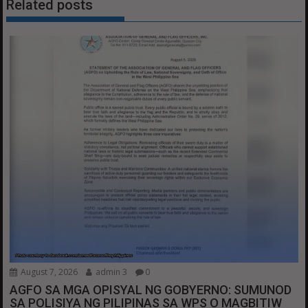
Related posts
August 7, 2026
admin 3
0
AGFO SA MGA OPISYAL NG GOBYERNO: SUMUNOD
SA POLISIYA NG PILIPINAS SA WPS O MAGBITIW