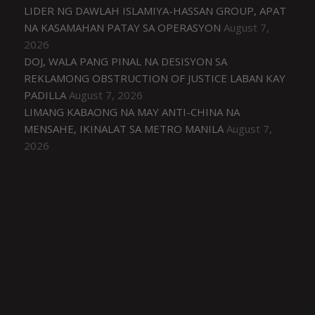
LIDER NG DAWLAH ISLAMIYA-HASSAN GROUP, APAT
NA KASAMAHAN PATAY SA OPERASYON
August 7,
2026
DOJ, WALA PANG PINAL NA DESISYON SA
REKLAMONG OBSTRUCTION OF JUSTICE LABAN KAY
PADILLA
August 7, 2026
LIMANG KABAONG NA MAY ANTI-CHINA NA
MENSAHE, IKINALAT SA METRO MANILA
August 7,
2026