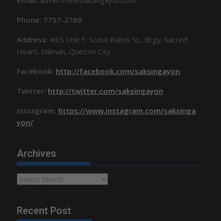
Phone: 7757-2769
Address:
#85 Unit F, Scout Rallos St., Brgy. Sacred
Heart, Diliman, Quezon City
Facebook:
http://facebook.com/saksingayon
Twitter:
http://twitter.com/saksingayon
Instagram:
https://www.instagram.com/saksinga
yon/
Archives
Archives
Recent Post