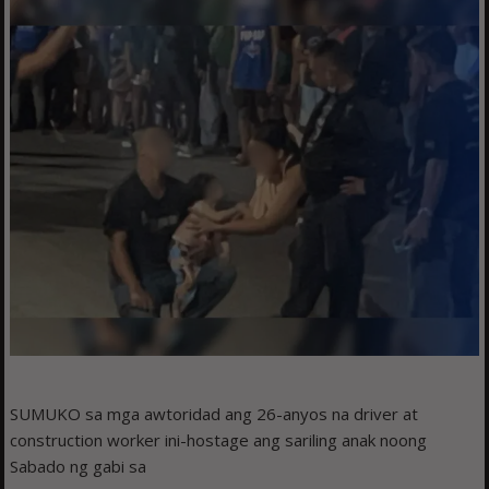
SUMUKO sa mga awtoridad ang 26-anyos na driver at
construction worker ini-hostage ang sariling anak noong
Sabado ng gabi sa