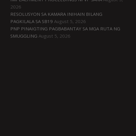
2026
RESOLUSYON SA KAMARA INIHAIN BILANG
PAGKILALA SA SB19
August 5, 2026
PNP PINAIGTING PAGBABANTAY SA MGA RUTA NG
SMUGGLING
August 5, 2026