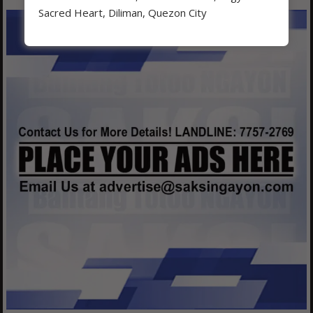
Sacred Heart, Diliman, Quezon City