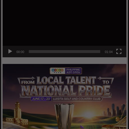
00:00
01:04