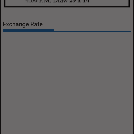
Exchange Rate