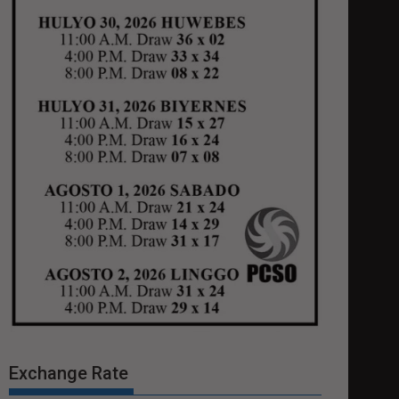
Exchange Rate