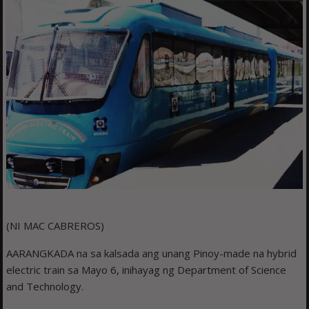
(NI MAC CABREROS)
AARANGKADA na sa kalsada ang unang Pinoy-made na hybrid
electric train sa Mayo 6, inihayag ng Department of Science
and Technology.