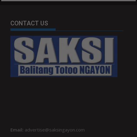
CONTACT US
Email:
advertise@saksingayon.com