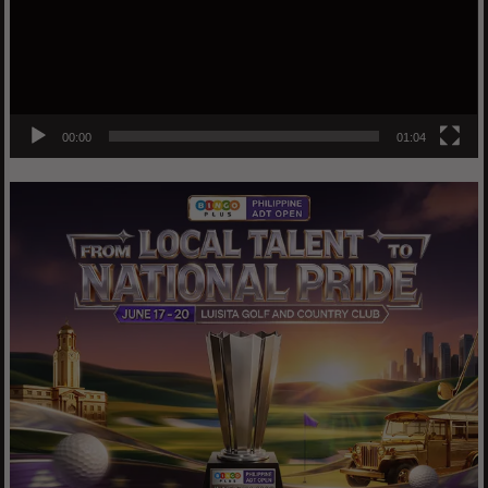
00:00
01:04