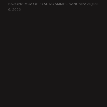
BAGONG MGA OPISYAL NG SMMPC NANUMPA
August
6, 2026