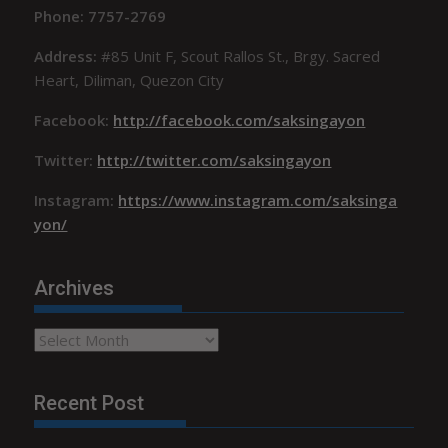
Phone: 7757-2769
Address:
#85 Unit F, Scout Rallos St., Brgy. Sacred
Heart, Diliman, Quezon City
Facebook:
http://facebook.com/saksingayon
Twitter:
http://twitter.com/saksingayon
Instagram:
https://www.instagram.com/saksinga
yon/
Archives
Archives
Recent Post