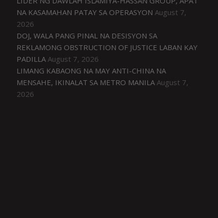
LIDER NG DAWLAH ISLAMIYA-HASSAN GROUP, APAT
NA KASAMAHAN PATAY SA OPERASYON
August 7,
2026
DOJ, WALA PANG PINAL NA DESISYON SA
REKLAMONG OBSTRUCTION OF JUSTICE LABAN KAY
PADILLA
August 7, 2026
LIMANG KABAONG NA MAY ANTI-CHINA NA
MENSAHE, IKINALAT SA METRO MANILA
August 7,
2026