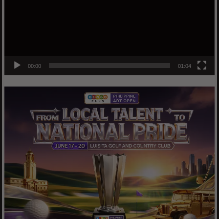
00:00
01:04