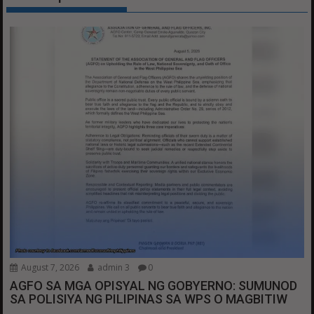
August 7, 2026
admin 3
0
AGFO SA MGA OPISYAL NG GOBYERNO: SUMUNOD
SA POLISIYA NG PILIPINAS SA WPS O MAGBITIW