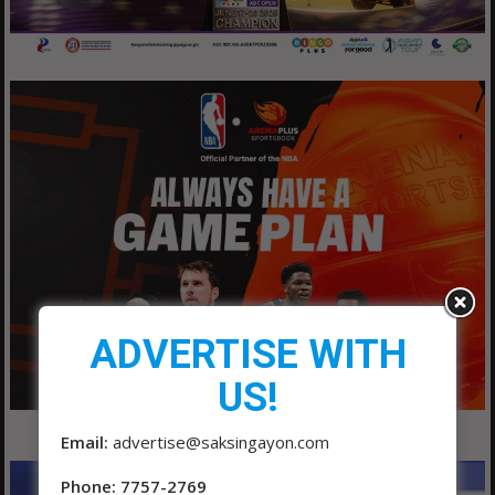
ADVERTISE WITH
US!
Email:
advertise@saksingayon.com
Phone: 7757-2769