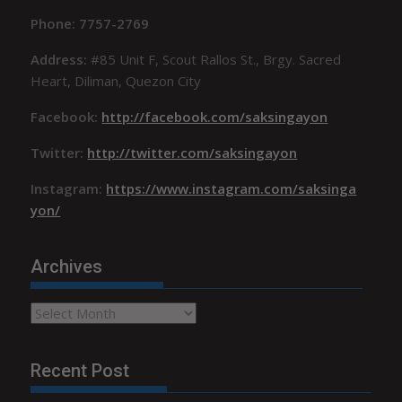
Phone: 7757-2769
Address:
#85 Unit F, Scout Rallos St., Brgy. Sacred
Heart, Diliman, Quezon City
Facebook:
http://facebook.com/saksingayon
Twitter:
http://twitter.com/saksingayon
Instagram:
https://www.instagram.com/saksinga
yon/
Archives
Archives
Recent Post