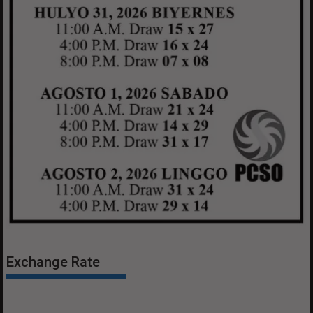
Exchange Rate