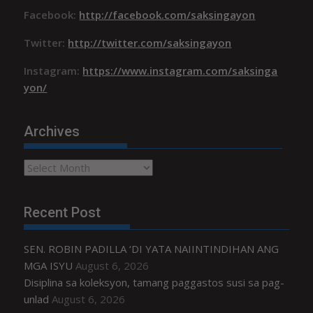
Facebook:
http://facebook.com/saksingayon
Twitter:
http://twitter.com/saksingayon
Instagram:
https://www.instagram.com/saksinga
yon/
Archives
Archives
Recent Post
SEN. ROBIN PADILLA ‘DI YATA NAIINTINDIHAN ANG
MGA ISYU
August 6, 2026
Disiplina sa koleksyon, tamang paggastos susi sa pag-
unlad
August 6, 2026