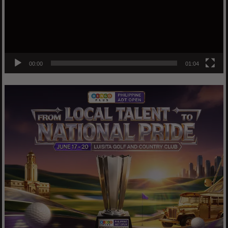
00:00
01:04