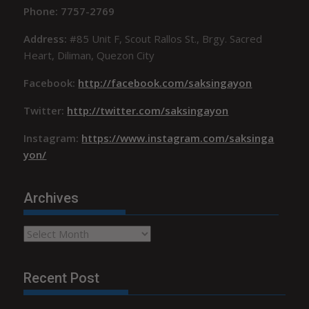
Phone: 7757-2769
Address:
#85 Unit F, Scout Rallos St., Brgy. Sacred
Heart, Diliman, Quezon City
Facebook:
http://facebook.com/saksingayon
Twitter:
http://twitter.com/saksingayon
Instagram:
https://www.instagram.com/saksinga
yon/
Archives
Archives
Recent Post