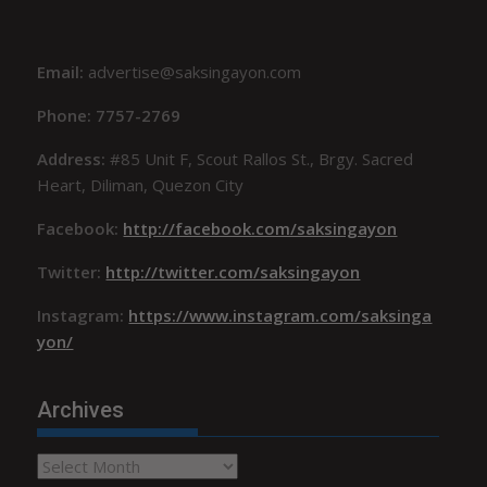
Email:
advertise@saksingayon.com
Phone: 7757-2769
Address:
#85 Unit F, Scout Rallos St., Brgy. Sacred
Heart, Diliman, Quezon City
Facebook:
http://facebook.com/saksingayon
Twitter:
http://twitter.com/saksingayon
Instagram:
https://www.instagram.com/saksinga
yon/
Archives
Archives