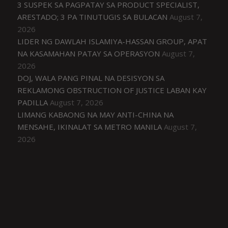
3 SUSPEK SA PAGPATAY SA PRODUCT SPECIALIST,
ARESTADO; 3 PA TINUTUGIS SA BULACAN
August 7,
2026
LIDER NG DAWLAH ISLAMIYA-HASSAN GROUP, APAT
NA KASAMAHAN PATAY SA OPERASYON
August 7,
2026
DOJ, WALA PANG PINAL NA DESISYON SA
REKLAMONG OBSTRUCTION OF JUSTICE LABAN KAY
PADILLA
August 7, 2026
LIMANG KABAONG NA MAY ANTI-CHINA NA
MENSAHE, IKINALAT SA METRO MANILA
August 7,
2026