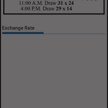
Exchange Rate